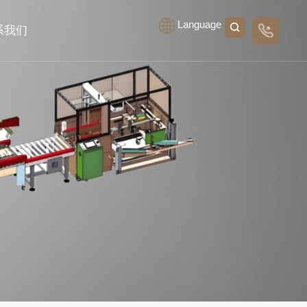
Language
系我们
线留言