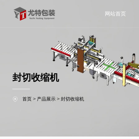
网站首页
封切收缩机
首页
>
产品展示
>
封切收缩机