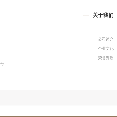
关于我们
公司简介
企业文化
荣誉资质
8号