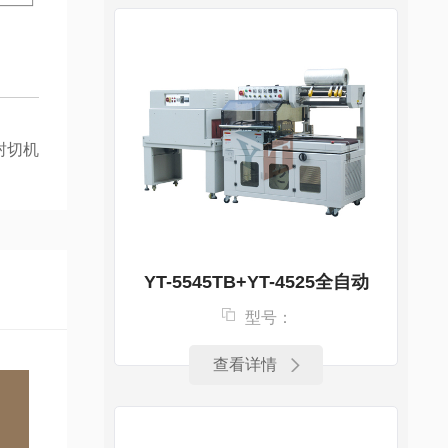
动封切机
YT-5545TB+YT-4525全自动
型号：
查看详情