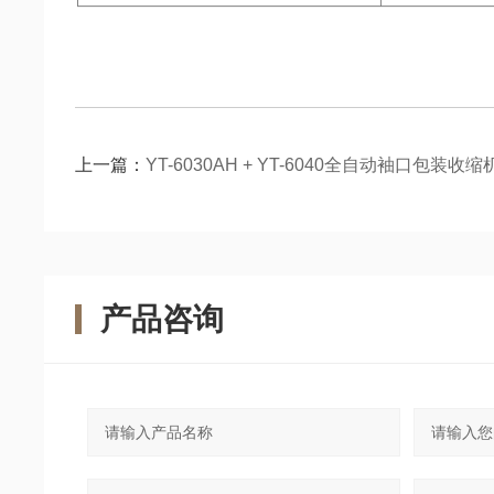
上一篇：
YT-6030AH + YT-6040全自动袖口包装收缩
产品咨询