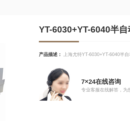
YT-6030+YT-604
产品描述：
上海尤特YT-6030+YT-604
7×24在线咨询
专业客服在线解答，为