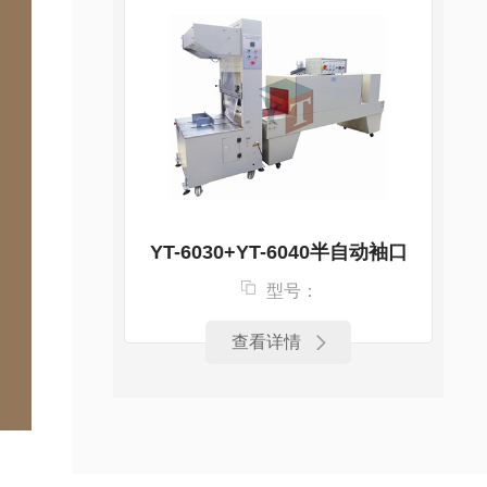
YT-6030+YT-6040半自动袖口
型号：
查看详情