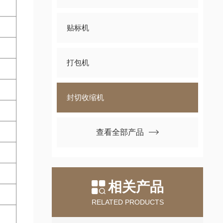
贴标机
打包机
封切收缩机
查看全部产品
相关产品
RELATED PRODUCTS