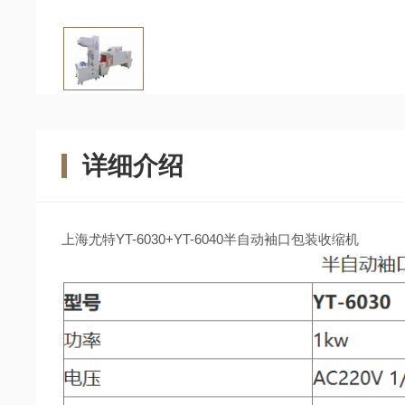
详细介绍
上海尤特YT-6030+YT-6040半自动袖口包装收缩机