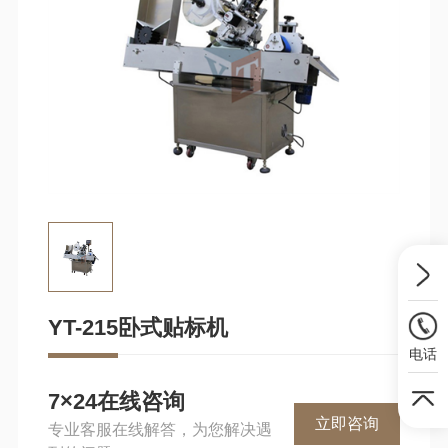
YT-215卧式贴标机
电话
7×24在线咨询
立即咨询
专业客服在线解答，为您解决遇