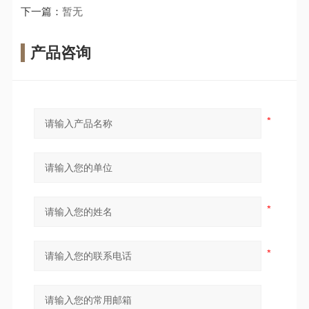
下一篇：
暂无
产品咨询