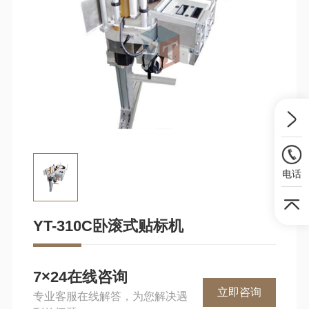
电话
YT-310C卧滚式贴标机
7×24在线咨询
立即咨询
专业客服在线解答，为您解决遇