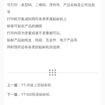
可打印：条型码、二维码、序列号、产品名称及公司信息
等
打印机可集成到我司各类常规贴标机上
标签可贴在产品的侧面
打印内容为变量或者不变量都可以。
贴标产品如纸盒，纸箱、五金件、电子产品等
同时我司还有各类的贴标机供选择。
上一篇：
YT-20桌上型贴标机
下一篇：
YT-620双面贴标机