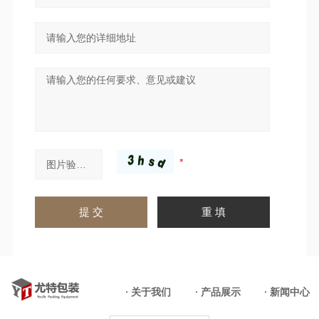
关于我们
产品展示
新闻中心