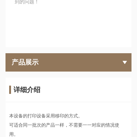
到的问题！
产品展示
详细介绍
本设备的打印设备采用移印的方式。
可适合同一批次的产品一样，不需要一一对应的情况使
用。