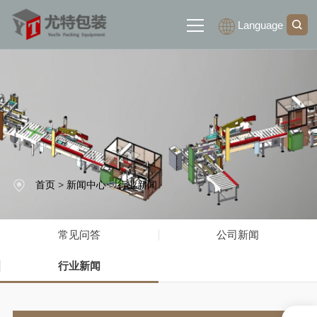
Language
网站首页
关于我们
产品展示
首页
>
新闻中心
>
行业新闻
新闻中心
常见问答
公司新闻
联系我们
行业新闻