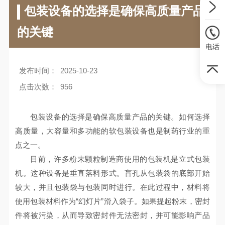
包装设备的选择是确保高质量产品
的关键
电话
发布时间：
2025-10-23
点击次数：
956
包装设备的选择是确保高质量产品的关键。如何选择
高质量，大容量和多功能的软包装设备也是制药行业的重
点之一。
目前，许多粉末颗粒制造商使用的包装机是立式包装
机。这种设备是垂直落料形式。盲孔从包装袋的底部开始
较大，并且包装袋与包装同时进行。在此过程中，材料将
使用包装材料作为“幻灯片”滑入袋子。如果提起粉末，密封
件将被污染，从而导致密封件无法密封，并可能影响产品