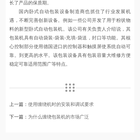
长了产品的保质期。
国内卧式自动包装设备制造商也抓住了行业发展机
遇，不断完善创新设备。例如一些公司开发了用于粉状物
料的新型卧式自动包装机。该公司有关负责人介绍说，其
包装机具有自动袋装-袋装-充填-袋送，封口等功能。其核
心控制部分使用德国进口的控制器和触摸屏使系统自动可
靠。到更高的水平。该包装设备具有包装容量大维修方便
稳定可靠适用范围广等特点。
上一篇：
使用缠绕机时的安装和调试要求
下一篇：
为什么缠绕包装机的市场广泛