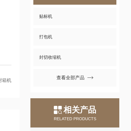
贴标机
打包机
封切收缩机
查看全部产品
动封箱机
相关产品
RELATED PRODUCTS