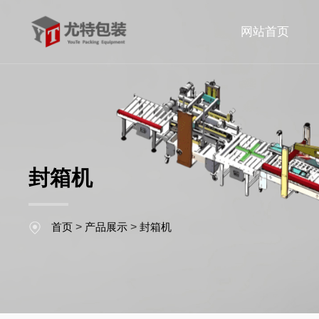
网站首页
封箱机
首页
>
产品展示
>
封箱机