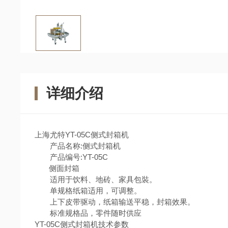
详细介绍
上海尤特YT-05C侧式封箱机
产品名称:侧式封箱机
产品编号:YT-05C
侧面封箱
适用于饮料、地砖、家具包裝。
单规格纸箱适用，可调整。
上下皮带驱动，纸箱输送平稳，封箱效果。
标准规格品，零件随时供应
YT-05C侧式封箱机技术参数