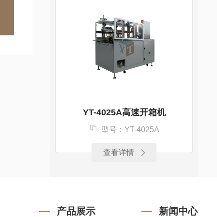
YT-4025A高速开箱机
型号：YT-4025A
查看详情
产品展示
新闻中心