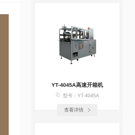
YT-4045A高速开箱机
型号：YT-4045A
查看详情