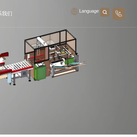
Language
系我们
线留言