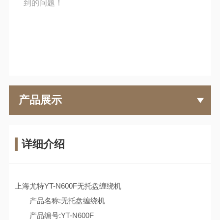
到的问题！
产品展示
详细介绍
上海尤特YT-N600F无托盘缠绕机
产品名称:无托盘缠绕机
产品编号:YT-N600F