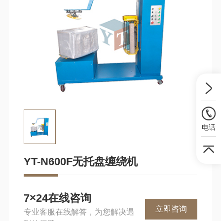
电话
YT-N600F无托盘缠绕机
7×24在线咨询
立即咨询
专业客服在线解答，为您解决遇