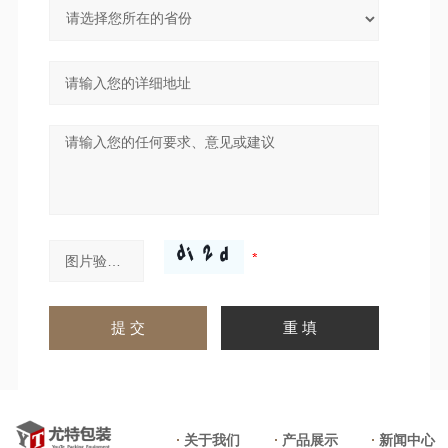
关于我们
产品展示
新闻中心